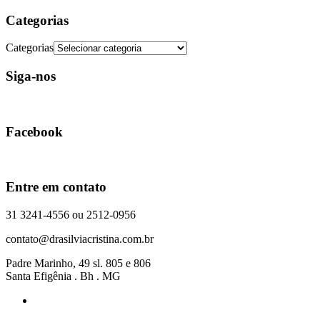
Categorias
Categorias
Siga-nos
Facebook
Entre em contato
31 3241-4556 ou 2512-0956
contato@drasilviacristina.com.br
Padre Marinho, 49 sl. 805 e 806
Santa Efigênia . Bh . MG