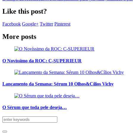
Like this post?
Facebook
Google+
Twitter
Pinterest
More posts
O Novíssimo da ROC: C-SUPERIEUR
Lançamento da Semana: Sérum 10 Olhos&Cílios Vichy
O Sérum que toda pele deseja…