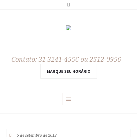
Contato: 31 3241-4556 ou 2512-0956
MARQUE SEU HORÁRIO
5 de setembro de 2013