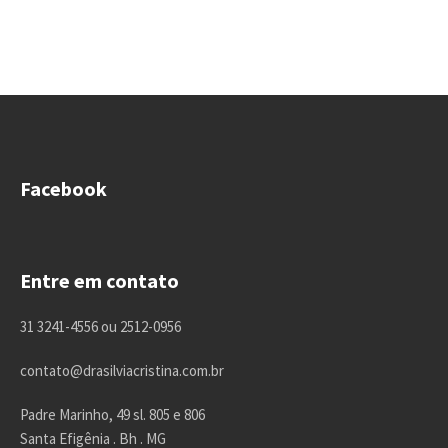
Facebook
Entre em contato
31 3241-4556 ou 2512-0956
contato@drasilviacristina.com.br
Padre Marinho, 49 sl. 805 e 806
Santa Efigênia . Bh . MG