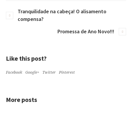
Tranquilidade na cabeça! O alisamento
compensa?
Promessa de Ano Novo!!!
Like this post?
Facebook
Google+
Twitter
Pinterest
More posts