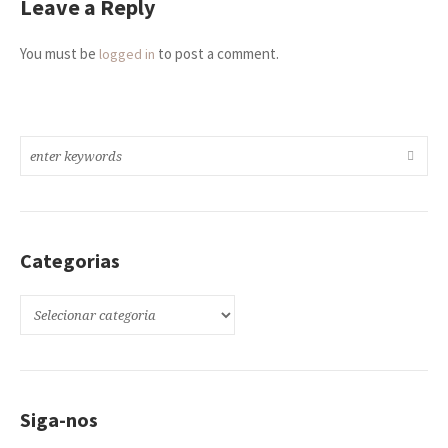
Leave a Reply
You must be
to post a comment.
logged in
Categorias
Categorias
Siga-nos