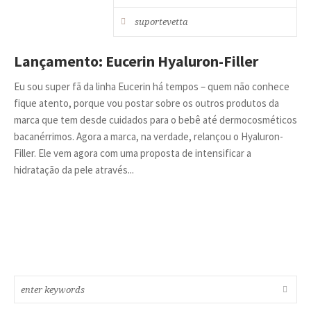
suportevetta
Lançamento: Eucerin Hyaluron-Filler
Eu sou super fã da linha Eucerin há tempos – quem não conhece
fique atento, porque vou postar sobre os outros produtos da
marca que tem desde cuidados para o bebê até dermocosméticos
bacanérrimos. Agora a marca, na verdade, relançou o Hyaluron-
Filler. Ele vem agora com uma proposta de intensificar a
hidratação da pele através...