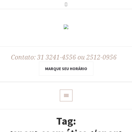
Contato: 31 3241-4556 ou 2512-0956
MARQUE SEU HORÁRIO
Tag: