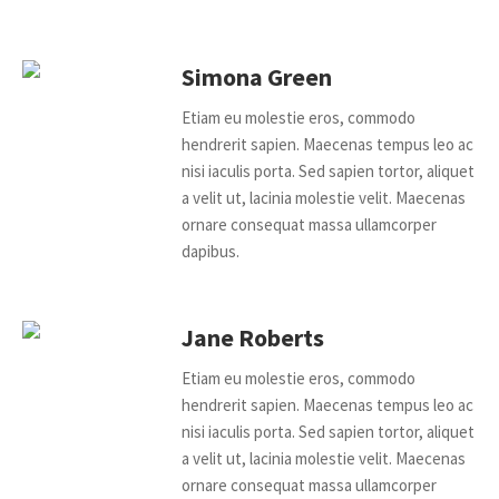
Simona Green
Etiam eu molestie eros, commodo
hendrerit sapien. Maecenas tempus leo ac
nisi iaculis porta. Sed sapien tortor, aliquet
a velit ut, lacinia molestie velit. Maecenas
ornare consequat massa ullamcorper
dapibus.
Jane Roberts
Etiam eu molestie eros, commodo
hendrerit sapien. Maecenas tempus leo ac
nisi iaculis porta. Sed sapien tortor, aliquet
a velit ut, lacinia molestie velit. Maecenas
ornare consequat massa ullamcorper