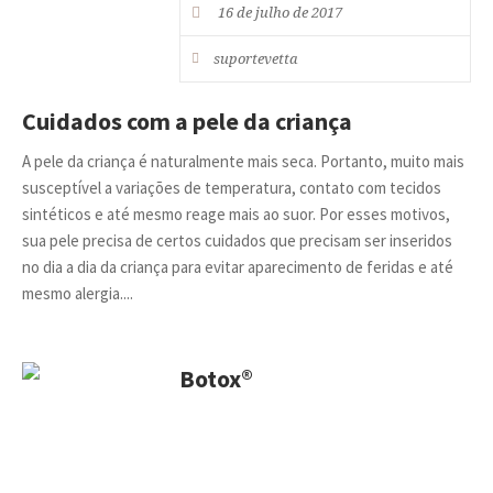
16 de julho de 2017
suportevetta
Cuidados com a pele da criança
A pele da criança é naturalmente mais seca. Portanto, muito mais
susceptível a variações de temperatura, contato com tecidos
sintéticos e até mesmo reage mais ao suor. Por esses motivos,
sua pele precisa de certos cuidados que precisam ser inseridos
no dia a dia da criança para evitar aparecimento de feridas e até
mesmo alergia....
Botox®