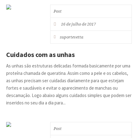
Post
16 de julho de 2017
suportevetta
Cuidados com as unhas
As unhas são estruturas delicadas formada basicamente por uma
proteína chamada de queratina. Assim como a pele e os cabelos,
as unhas precisam ser cuidadas diariamente para que estejam
fortes e saudáveis e evitar o aparecimento de manchas ou
descamação. Logo abaixo alguns cuidados simples que podem ser
inseridos no seu dia a dia para...
Post