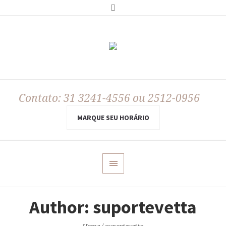
Contato: 31 3241-4556 ou 2512-0956
MARQUE SEU HORÁRIO
Author:
suportevetta