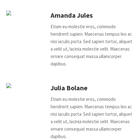
Amanda Jules
Etiam eu molestie eros, commodo
hendrerit sapien. Maecenas tempus leo ac
nisi iaculis porta. Sed sapien tortor, aliquet
a velit ut, lacinia molestie velit. Maecenas
ornare consequat massa ullamcorper
dapibus.
Julia Bolane
Etiam eu molestie eros, commodo
hendrerit sapien. Maecenas tempus leo ac
nisi iaculis porta. Sed sapien tortor, aliquet
a velit ut, lacinia molestie velit. Maecenas
ornare consequat massa ullamcorper
dapibus.