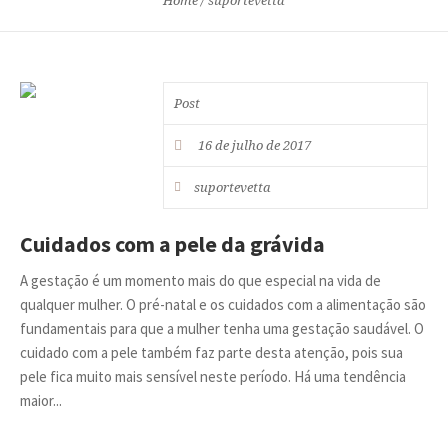
Home
/
suportevetta
Post
16 de julho de 2017
suportevetta
Cuidados com a pele da grávida
A gestação é um momento mais do que especial na vida de
qualquer mulher. O pré-natal e os cuidados com a alimentação são
fundamentais para que a mulher tenha uma gestação saudável. O
cuidado com a pele também faz parte desta atenção, pois sua
pele fica muito mais sensível neste período. Há uma tendência
maior...