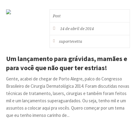
Post
14 de abril de 2014
suportevetta
Um lançamento para grávidas, mamães e
para você que não quer ter estrias!
Gente, acabei de chegar de Porto Alegre, palco do Congresso
Brasileiro de Cirurgia Dermatológica 2014. Foram discutidas novas
técnicas de tratamento, lasers, cirurgias e também foram feitos
mil e um lançamentos superaguardados. Ou seja, tenho mil e um
assuntos a colocar aqui pra vocês. Quero começar por um tema
que eu tenho imenso carinho de...