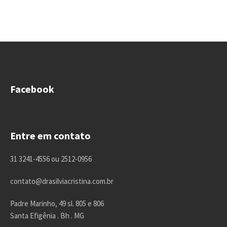
Facebook
Entre em contato
31 3241-4556 ou 2512-0956
contato@drasilviacristina.com.br
Padre Marinho, 49 sl. 805 e 806
Santa Efigênia . Bh . MG