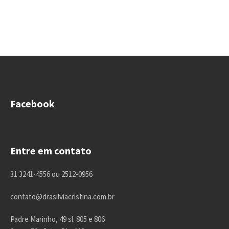
Facebook
Entre em contato
31 3241-4556 ou 2512-0956
contato@drasilviacristina.com.br
Padre Marinho, 49 sl. 805 e 806