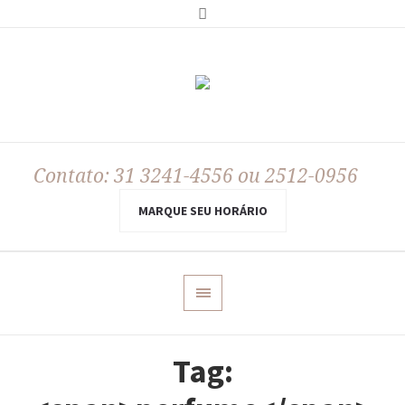
Contato: 31 3241-4556 ou 2512-0956
MARQUE SEU HORÁRIO
Tag: