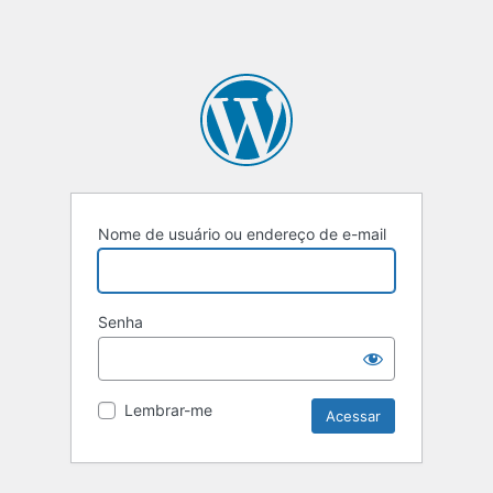
Nome de usuário ou endereço de e-mail
Senha
Lembrar-me